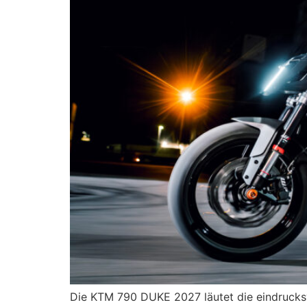
Die KTM 790 DUKE 2027 läutet die eindrucksv