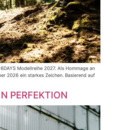
XC 6DAYS Modellreihe 2027. Als Hommage an
ber 2026 ein starkes Zeichen. Basierend auf
IN PERFEKTION