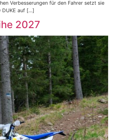
chen Verbesserungen für den Fahrer setzt sie
0 DUKE auf […]
eihe 2027