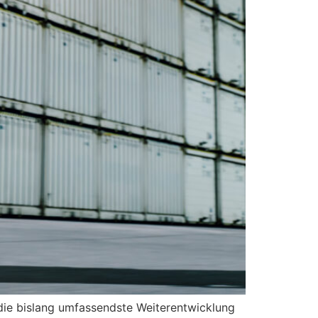
die bislang umfassendste Weiterentwicklung