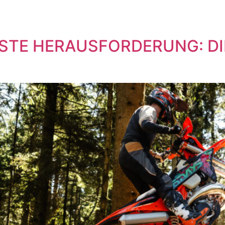
HSTE HERAUSFORDERUNG: DI