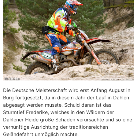
Die Deutsche Meisterschaft wird erst Anfang August in
Burg fortgesetzt, da in diesem Jahr der Lauf in Dahlen
abgesagt werden musste. Schuld daran ist das
Sturmtief Frederike, welches in den Wäldern der
Dahlener Heide große Schäden verursachte und so eine
vernünftige Ausrichtung der traditionsreichen
Geländefahrt unmöglich machte.