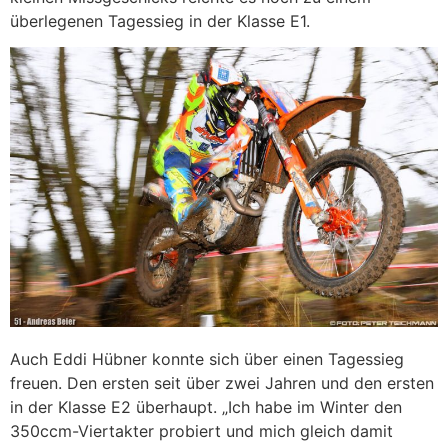
überlegenen Tagessieg in der Klasse E1.
Auch Eddi Hübner konnte sich über einen Tagessieg
freuen. Den ersten seit über zwei Jahren und den ersten
in der Klasse E2 überhaupt. „Ich habe im Winter den
350ccm-Viertakter probiert und mich gleich damit