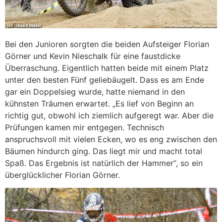
Bei den Junioren sorgten die beiden Aufsteiger Florian
Görner und Kevin Nieschalk für eine faustdicke
Überraschung. Eigentlich hatten beide mit einem Platz
unter den besten Fünf geliebäugelt. Dass es am Ende
gar ein Doppelsieg wurde, hatte niemand in den
kühnsten Träumen erwartet. „Es lief von Beginn an
richtig gut, obwohl ich ziemlich aufgeregt war. Aber die
Prüfungen kamen mir entgegen. Technisch
anspruchsvoll mit vielen Ecken, wo es eng zwischen den
Bäumen hindurch ging. Das liegt mir und macht total
Spaß. Das Ergebnis ist natürlich der Hammer“, so ein
überglücklicher Florian Görner.