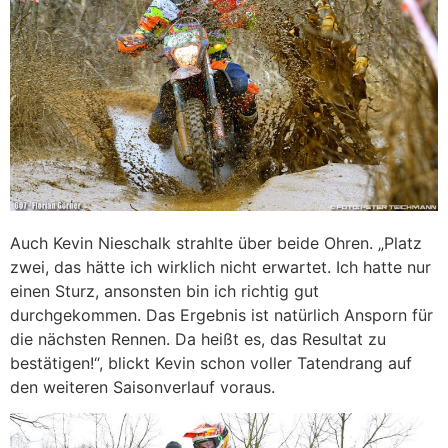
Auch Kevin Nieschalk strahlte über beide Ohren. „Platz
zwei, das hätte ich wirklich nicht erwartet. Ich hatte nur
einen Sturz, ansonsten bin ich richtig gut
durchgekommen. Das Ergebnis ist natürlich Ansporn für
die nächsten Rennen. Da heißt es, das Resultat zu
bestätigen!“, blickt Kevin schon voller Tatendrang auf
den weiteren Saisonverlauf voraus.