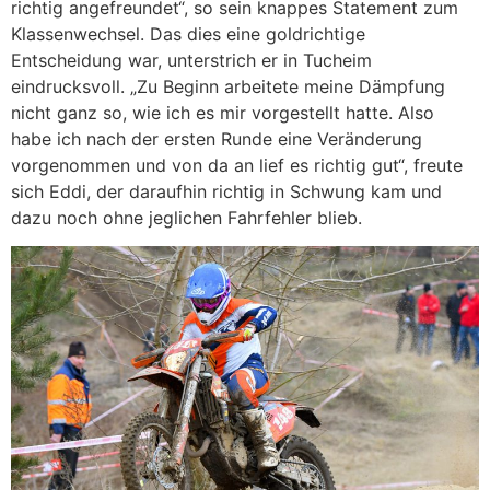
richtig angefreundet“, so sein knappes Statement zum
Klassenwechsel. Das dies eine goldrichtige
Entscheidung war, unterstrich er in Tucheim
eindrucksvoll. „Zu Beginn arbeitete meine Dämpfung
nicht ganz so, wie ich es mir vorgestellt hatte. Also
habe ich nach der ersten Runde eine Veränderung
vorgenommen und von da an lief es richtig gut“, freute
sich Eddi, der daraufhin richtig in Schwung kam und
dazu noch ohne jeglichen Fahrfehler blieb.