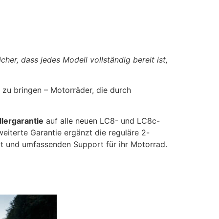
her, dass jedes Modell vollständig bereit ist,
zu bringen – Motorräder, die durch
lergarantie
auf alle neuen LC8- und LC8c-
eiterte Garantie ergänzt die reguläre 2-
t und umfassenden Support für ihr Motorrad.