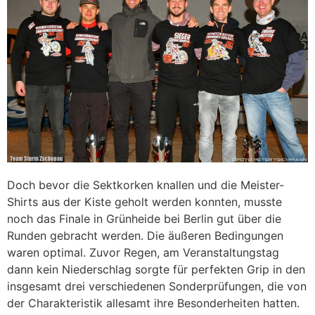
Doch bevor die Sektkorken knallen und die Meister-
Shirts aus der Kiste geholt werden konnten, musste
noch das Finale in Grünheide bei Berlin gut über die
Runden gebracht werden. Die äußeren Bedingungen
waren optimal. Zuvor Regen, am Veranstaltungstag
dann kein Niederschlag sorgte für perfekten Grip in den
insgesamt drei verschiedenen Sonderprüfungen, die von
der Charakteristik allesamt ihre Besonderheiten hatten.