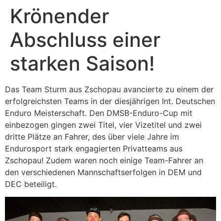
Krönender
Abschluss einer
starken Saison!
Das Team Sturm aus Zschopau avancierte zu einem der
erfolgreichsten Teams in der diesjährigen Int. Deutschen
Enduro Meisterschaft. Den DMSB-Enduro-Cup mit
einbezogen gingen zwei Titel, vier Vizetitel und zwei
dritte Plätze an Fahrer, des über viele Jahre im
Endurosport stark engagierten Privatteams aus
Zschopau! Zudem waren noch einige Team-Fahrer an
den verschiedenen Mannschaftserfolgen in DEM und
DEC beteiligt.