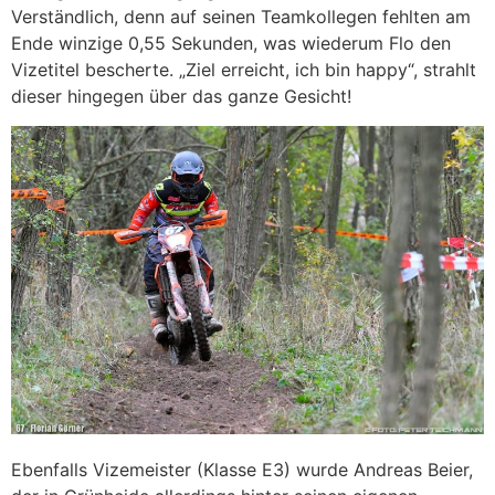
Verständlich, denn auf seinen Teamkollegen fehlten am
Ende winzige 0,55 Sekunden, was wiederum Flo den
Vizetitel bescherte. „Ziel erreicht, ich bin happy“, strahlt
dieser hingegen über das ganze Gesicht!
Ebenfalls Vizemeister (Klasse E3) wurde Andreas Beier,