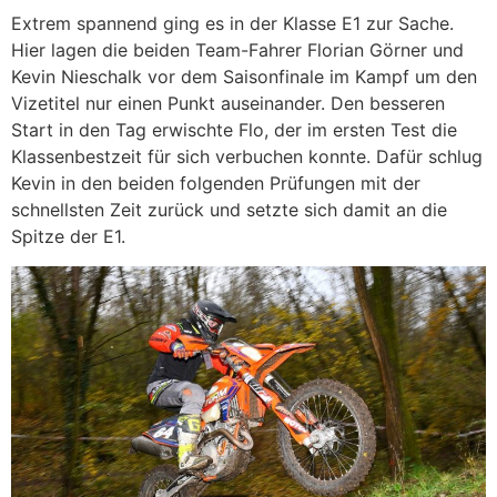
Extrem spannend ging es in der Klasse E1 zur Sache.
Hier lagen die beiden Team-Fahrer Florian Görner und
Kevin Nieschalk vor dem Saisonfinale im Kampf um den
Vizetitel nur einen Punkt auseinander. Den besseren
Start in den Tag erwischte Flo, der im ersten Test die
Klassenbestzeit für sich verbuchen konnte. Dafür schlug
Kevin in den beiden folgenden Prüfungen mit der
schnellsten Zeit zurück und setzte sich damit an die
Spitze der E1.