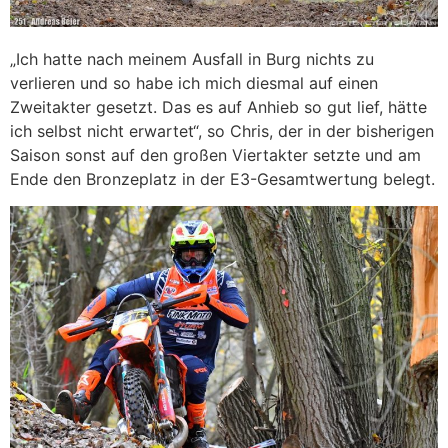
„Ich hatte nach meinem Ausfall in Burg nichts zu
verlieren und so habe ich mich diesmal auf einen
Zweitakter gesetzt. Das es auf Anhieb so gut lief, hätte
ich selbst nicht erwartet“, so Chris, der in der bisherigen
Saison sonst auf den großen Viertakter setzte und am
Ende den Bronzeplatz in der E3-Gesamtwertung belegt.