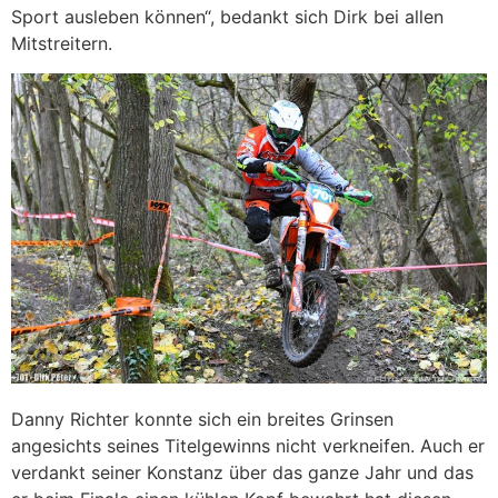
Sport ausleben können“, bedankt sich Dirk bei allen
Mitstreitern.
Danny Richter konnte sich ein breites Grinsen
angesichts seines Titelgewinns nicht verkneifen. Auch er
verdankt seiner Konstanz über das ganze Jahr und das