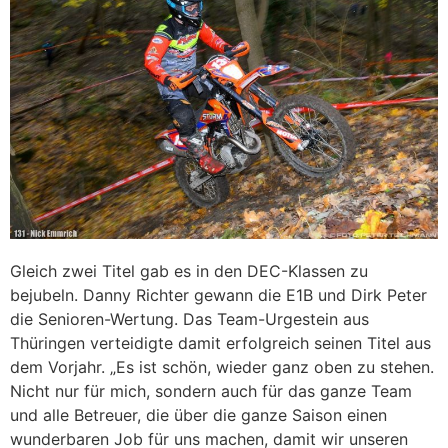
Gleich zwei Titel gab es in den DEC-Klassen zu
bejubeln. Danny Richter gewann die E1B und Dirk Peter
die Senioren-Wertung. Das Team-Urgestein aus
Thüringen verteidigte damit erfolgreich seinen Titel aus
dem Vorjahr. „Es ist schön, wieder ganz oben zu stehen.
Nicht nur für mich, sondern auch für das ganze Team
und alle Betreuer, die über die ganze Saison einen
wunderbaren Job für uns machen, damit wir unseren