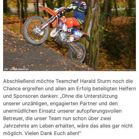
Abschließend möchte Teamchef Harald Sturm noch die
Chance ergreifen und allen am Erfolg beteiligten Helfern
und Sponsoren danken: „Ohne die Unterstützung
unserer unzähligen, engagierten Partner und den
unermüdlichen Einsatz unserer aufopferungsvollen
Betreuer, die unser Team nun schon über zwei
Jahrzehnte am Leben erhalten, wäre das alles gar nicht
möglich. Vielen Dank Euch allen!“