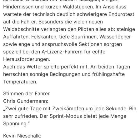
Hindernissen und kurzen Waldstücken. Im Anschluss
wartete der technisch deutlich schwierigere Endurotest
auf die Fahrer. Besonders die vielen neuen
Waldabschnitte verlangten den Piloten alles ab: steinige
Auffahrten, Felskanten, tiefe Spurrinnen, Wasserlöcher
sowie enge und anspruchsvolle Sektionen sorgten
speziell bei den A-Lizenz-Fahrern für echte
Herausforderungen.
Auch das Wetter spielte perfekt mit. An beiden Tagen
herrschten sonnige Bedingungen und frühlingshafte
Temperaturen.
Stimmen der Fahrer
Chris Gundermann:
„Zwei gute Tage mit Zweikämpfen um jede Sekunde. Bin
sehr zufrieden. Der Sprint-Modus bietet jede Menge
Spannung.“
Kevin Nieschalk: