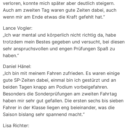
verloren, konnte mich später aber deutlich steigern.
Auch am zweiten Tag waren gute Zeiten dabei, auch
wenn mir am Ende etwas die Kraft gefehlt hat.“
Lance Vogler:
„Ich war mental und körperlich nicht richtig da, habe
trotzdem mein Bestes gegeben und versucht, bei diesen
sehr anspruchsvollen und engen Prüfungen Spaß zu
haben.“
Daniel Hänel:
„Ich bin mit meinem Fahren zufrieden. Es waren einige
gute SP-Zeiten dabei, einmal bin ich gestürzt und an
beiden Tagen knapp am Podium vorbeigefahren.
Besonders die Sonderprüfungen am zweiten Fahrtag
haben mir sehr gut gefallen. Die ersten sechs bis sieben
Fahrer in der Klasse liegen eng beieinander, was die
Saison bislang sehr spannend macht.“
Lisa Richter: