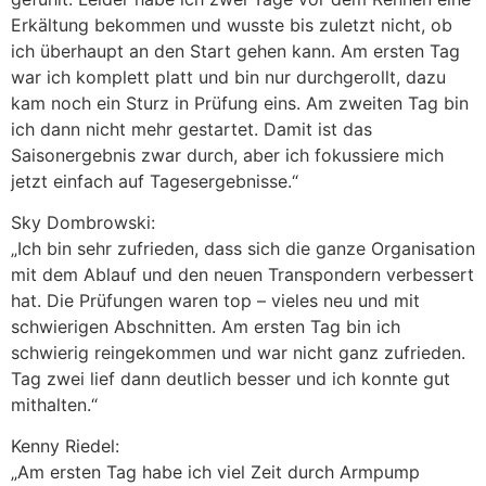
Erkältung bekommen und wusste bis zuletzt nicht, ob
ich überhaupt an den Start gehen kann. Am ersten Tag
war ich komplett platt und bin nur durchgerollt, dazu
kam noch ein Sturz in Prüfung eins. Am zweiten Tag bin
ich dann nicht mehr gestartet. Damit ist das
Saisonergebnis zwar durch, aber ich fokussiere mich
jetzt einfach auf Tagesergebnisse.“
Sky Dombrowski:
„Ich bin sehr zufrieden, dass sich die ganze Organisation
mit dem Ablauf und den neuen Transpondern verbessert
hat. Die Prüfungen waren top – vieles neu und mit
schwierigen Abschnitten. Am ersten Tag bin ich
schwierig reingekommen und war nicht ganz zufrieden.
Tag zwei lief dann deutlich besser und ich konnte gut
mithalten.“
Kenny Riedel:
„Am ersten Tag habe ich viel Zeit durch Armpump