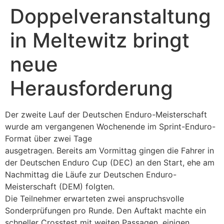
Doppelveranstaltung
in Meltewitz bringt
neue
Herausforderung
Der zweite Lauf der Deutschen Enduro-Meisterschaft
wurde am vergangenen Wochenende im Sprint-Enduro-
Format über zwei Tage
ausgetragen. Bereits am Vormittag gingen die Fahrer in
der Deutschen Enduro Cup (DEC) an den Start, ehe am
Nachmittag die Läufe zur Deutschen Enduro-
Meisterschaft (DEM) folgten.
Die Teilnehmer erwarteten zwei anspruchsvolle
Sonderprüfungen pro Runde. Den Auftakt machte ein
schneller Crosstest mit weiten Passagen, einigen